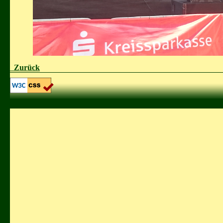
Zurück