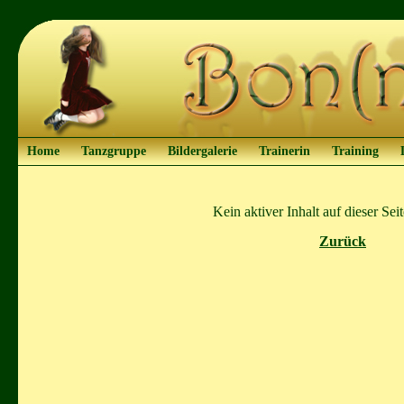
Home
Tanzgruppe
Bildergalerie
Trainerin
Training
Kein aktiver Inhalt auf dieser Se
Zurück